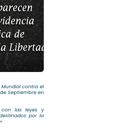
Mundial contra el
 11 de Septiembre en
 con las leyes y
destinados por la
»