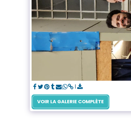
VOIR LA GALERIE COMPLÈTE