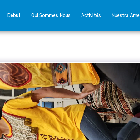
Début
Qui Sommes Nous
Activités
Nuestra Ame