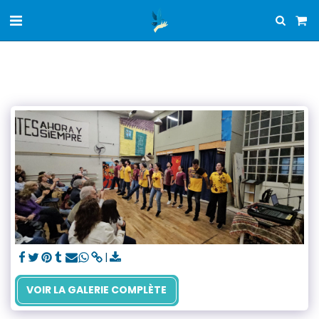
VOIR LA GALERIE COMPLÈTE