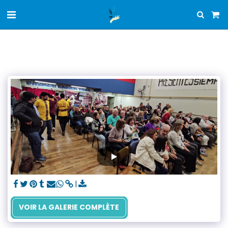
VOIR LA GALERIE COMPLÈTE