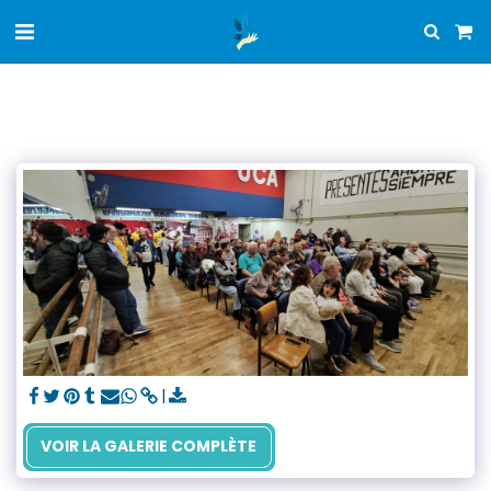
VOIR LA GALERIE COMPLÈTE