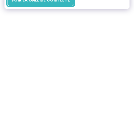
VOIR LA GALERIE COMPLÈTE