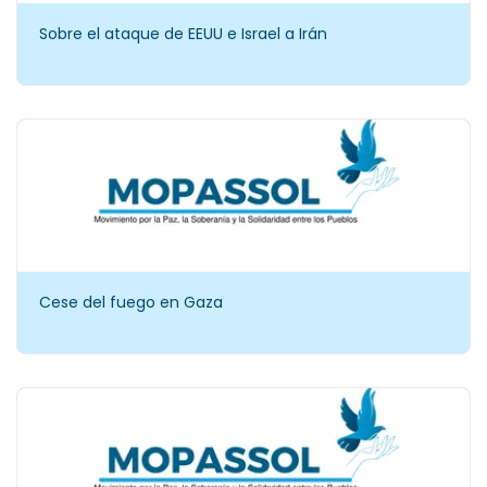
Sobre el ataque de EEUU e Israel a Irán
Cese del fuego en Gaza