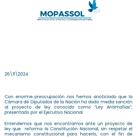
26\11\2024
Con enorme preocupación nos hemos anoticiado que la
Cámara de Diputados de la Nación ha dado media sanción
al proyecto de ley conocido como “Ley Antimafias”,
presentado por el Ejecutivo Nacional.
Entendemos que nos encontramos ante un proyecto de
ley que reforma la Constitución Nacional, sin respetar el
mecanismo constitucional para hacerlo, con el fin de