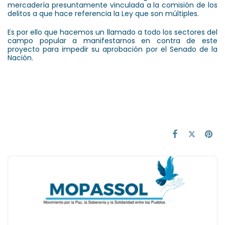
mercadería presuntamente vinculada a la comisión de los
delitos a que hace referencia la Ley que son múltiples.
Es por ello que hacemos un llamado a todo los sectores del
campo popular a manifestarnos en contra de este
proyecto para impedir su aprobación por el Senado de la
Nación.