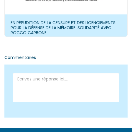
EN RÉPUDITION DE LA CENSURE ET DES LICENCIEMENTS.
POUR LA DÉFENSE DE LA MÉMOIRE. SOLIDARITÉ AVEC
ROCCO CARBONE.
Commentaires