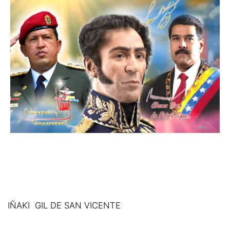
IÑAKI GIL DE SAN VICENTE