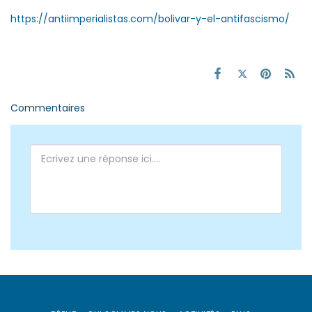
https://antiimperialistas.com/bolivar-y-el-antifascismo/
Commentaires