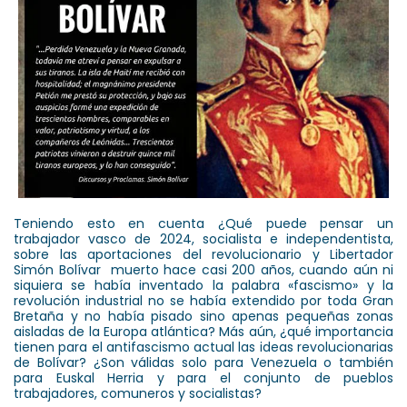
Teniendo esto en cuenta ¿Qué puede pensar un
trabajador vasco de 2024, socialista e independentista,
sobre las aportaciones del revolucionario y Libertador
Simón Bolívar muerto hace casi 200 años, cuando aún ni
siquiera se había inventado la palabra «fascismo» y la
revolución industrial no se había extendido por toda Gran
Bretaña y no había pisado sino apenas pequeñas zonas
aisladas de la Europa atlántica? Más aún, ¿qué importancia
tienen para el antifascismo actual las ideas revolucionarias
de Bolívar? ¿Son válidas solo para Venezuela o también
para Euskal Herria y para el conjunto de pueblos
trabajadores, comuneros y socialistas?