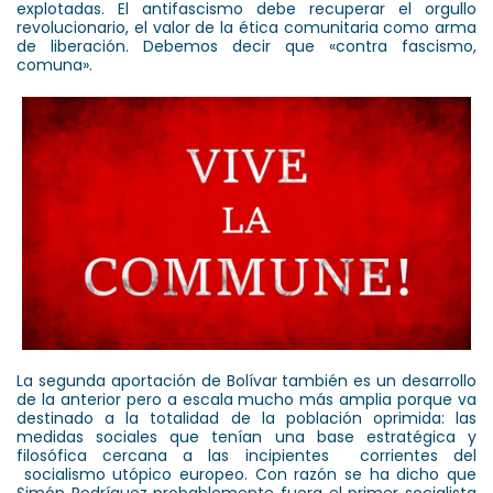
explotadas. El antifascismo debe recuperar el orgullo
revolucionario, el valor de la ética comunitaria como arma
de liberación. Debemos decir que «contra fascismo,
comuna».
La segunda aportación de Bolívar también es un desarrollo
de la anterior pero a escala mucho más amplia porque va
destinado a la totalidad de la población oprimida: las
medidas sociales que tenían una base estratégica y
filosófica cercana a las incipientes corrientes del
socialismo utópico europeo. Con razón se ha dicho que
Simón Rodríguez probablemente fuera el primer socialista