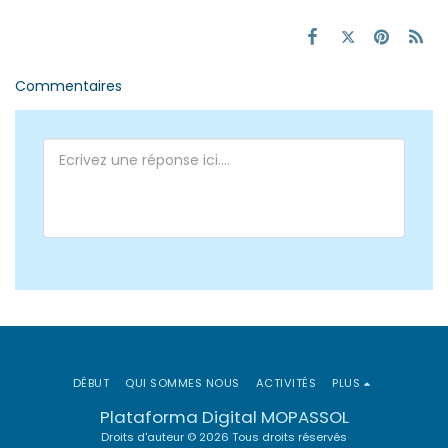
Commentaires
DÉBUT
QUI SOMMES NOUS
ACTIVITÉS
PLUS
Plataforma Digital MOPASSOL
Droits d'auteur © 2026 Tous droits réservés