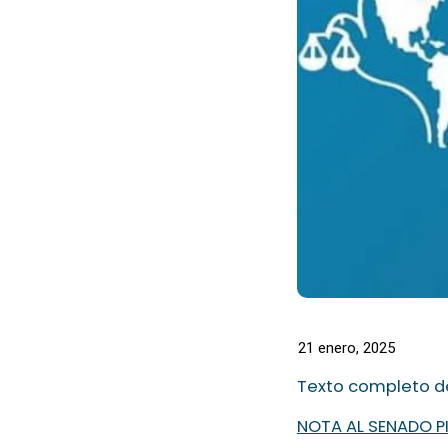
21 enero, 2025
Texto completo de
NOTA AL SENADO PI