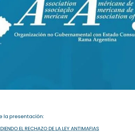
 la presentación:
DIENDO EL RECHAZO DE LA LEY ANTIMAFIAS