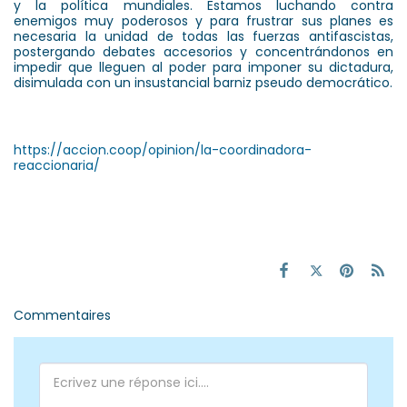
y la política mundiales. Estamos luchando contra
enemigos muy poderosos y para frustrar sus planes es
necesaria la unidad de todas las fuerzas antifascistas,
postergando debates accesorios y concentrándonos en
impedir que lleguen al poder para imponer su dictadura,
disimulada con un insustancial barniz pseudo democrático.
https://accion.coop/opinion/la-coordinadora-
reaccionaria/
Commentaires