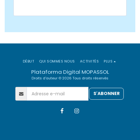
DÉBUT
QUI SOMMES NOUS
ACTIVITÉS
PLUS
Plataforma Digital MOPASSOL
Droits d'auteur © 2026 Tous droits réservés
S'ABONNER