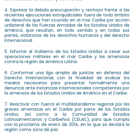
4. Expresar la debida preocupación y rechazo frente a las
recientes ejecuciones extrajudiciales fuera de todo ámbito
de derechos que han ocurrido en el mar Caribe por acción
unilateral de las Fuerzas Armadas de los Estados Unidos de
América, que resultan, en todo sentido y en todas sus
partes, violatorias de los derechos humanos y del derecho
internacional.
5. Exhortar al Gobierno de los Estados Unidos a cesar sus
operaciones militares en el mar Caribe y las amenazas
contra la región de América Latina.
6. Conformar una liga amplia de juristas en defensa del
Derecho Internacional, con la finalidad de evaluar los
medios necesarios para presentar formalmente una
denuncia ante instancias internacionales competentes por
la amenaza de los Estados Unidos de América en el Caribe.
7. Reactivar con fuerza el multilateralismo regional por las
graves amenazas en el Caribe por parte de los Estados
Unidos, así como a la Comunidad de Estados
Latinoamericanos y Caribeños (CELAC), para que cumpla
con la proclama de enero de 2014, en la que se declara la
región como zona de paz.