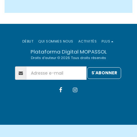
DÉBUT
QUI SOMMES NOUS
ACTIVITÉS
PLUS
Plataforma Digital MOPASSOL
Droits d'auteur © 2026 Tous droits réservés
S'ABONNER