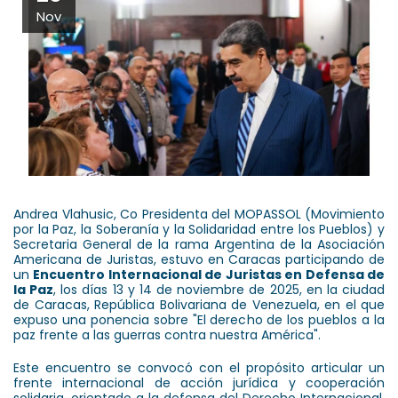
Nov
Andrea Vlahusic, Co Presidenta del MOPASSOL (Movimiento
por la Paz, la Soberanía y la Solidaridad entre los Pueblos) y
Secretaria General de la rama Argentina de la Asociación
Americana de Juristas, estuvo en Caracas participando de
un
Encuentro Internacional de Juristas en Defensa de
la Paz
, los días 13 y 14 de noviembre de 2025, en la ciudad
de Caracas, República Bolivariana de Venezuela, en el que
expuso una ponencia sobre "El derecho de los pueblos a la
paz frente a las guerras contra nuestra América".
Este encuentro se convocó con el propósito articular un
frente internacional de acción jurídica y cooperación