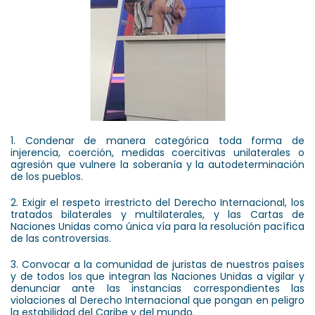
1. Condenar de manera categórica toda forma de
injerencia, coerción, medidas coercitivas unilaterales o
agresión que vulnere la soberanía y la autodeterminación
de los pueblos.
2. Exigir el respeto irrestricto del Derecho Internacional, los
tratados bilaterales y multilaterales, y las Cartas de
Naciones Unidas como única vía para la resolución pacífica
de las controversias.
3. Convocar a la comunidad de juristas de nuestros países
y de todos los que integran las Naciones Unidas a vigilar y
denunciar ante las instancias correspondientes las
violaciones al Derecho Internacional que pongan en peligro
la estabilidad del Caribe y del mundo.