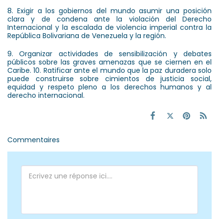
8. Exigir a los gobiernos del mundo asumir una posición
clara y de condena ante la violación del Derecho
Internacional y la escalada de violencia imperial contra la
República Bolivariana de Venezuela y la región.
9. Organizar actividades de sensibilización y debates
públicos sobre las graves amenazas que se ciernen en el
Caribe. 10. Ratificar ante el mundo que la paz duradera solo
puede construirse sobre cimientos de justicia social,
equidad y respeto pleno a los derechos humanos y al
derecho internacional.
Commentaires