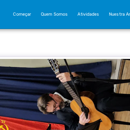
Começar
Quem Somos
Atividades
Nuestra A