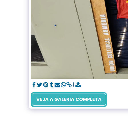
VEJA A GALERIA COMPLETA