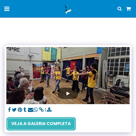
VEJA A GALERIA COMPLETA