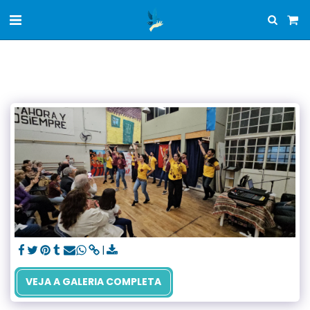
VEJA A GALERIA COMPLETA