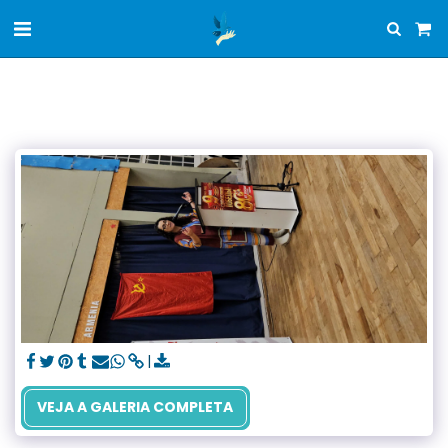
VEJA A GALERIA COMPLETA