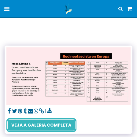
VEJA A GALERIA COMPLETA