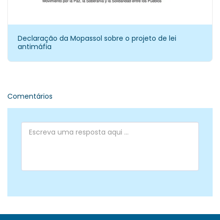
Declaração da Mopassol sobre o projeto de lei
antimáfia
Comentários