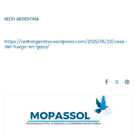
REDH ARGENTINA
https://redhargentina.wordpress.com/2025/05/23/cese-
del-fuego-en-gaza/