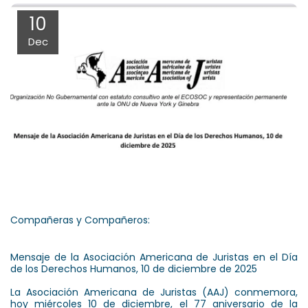
10
Dec
Compañeras y Compañeros:
Mensaje de la Asociación Americana de Juristas en el Día
de los Derechos Humanos, 10 de diciembre de 2025
La Asociación Americana de Juristas (AAJ) conmemora,
hoy miércoles 10 de diciembre, el 77 aniversario de la