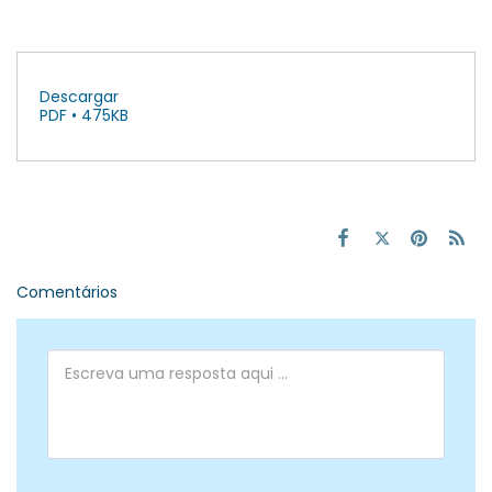
Descargar
PDF • 475KB
Comentários