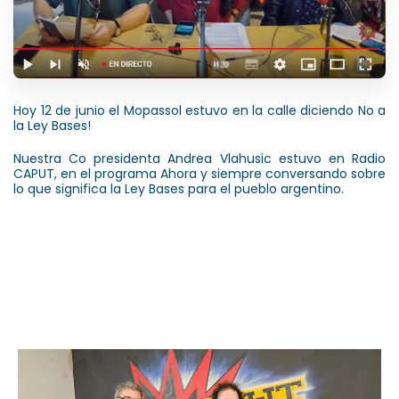
Hoy 12 de junio el Mopassol estuvo en la calle diciendo No a
la Ley Bases!
Nuestra Co presidenta Andrea Vlahusic estuvo en Radio
CAPUT, en el programa Ahora y siempre conversando sobre
lo que significa la Ley Bases para el pueblo argentino.