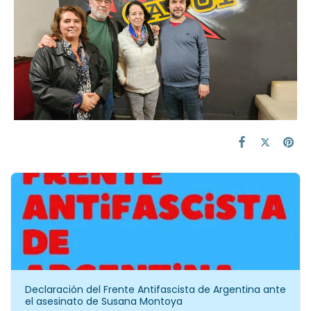
Declaración del Frente Antifascista de Argentina ante
el asesinato de Susana Montoya