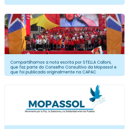
Compartilhamos a nota escrita por STELLA Calloni,
que faz parte do Conselho Consultivo da Mopassol e
que foi publicada originalmente na CAPAC