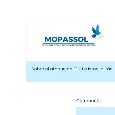
Sobre el ataque de EEUU e Israel a Irán
Comments