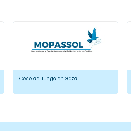
Cese del fuego en Gaza