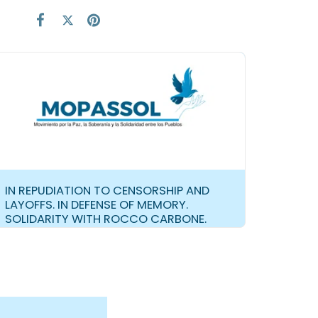
IN REPUDIATION TO CENSORSHIP AND
LAYOFFS. IN DEFENSE OF MEMORY.
SOLIDARITY WITH ROCCO CARBONE.