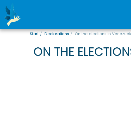
Start
Declarations
On the elections in Venezuel
ON THE ELECTION