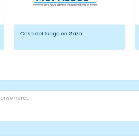
Cese del fuego en Gaza