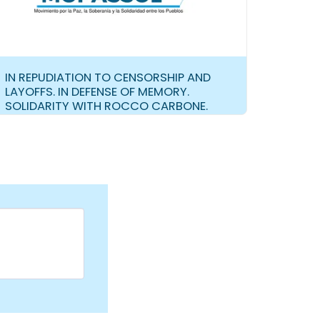
IN REPUDIATION TO CENSORSHIP AND
LAYOFFS. IN DEFENSE OF MEMORY.
SOLIDARITY WITH ROCCO CARBONE.