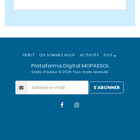
DÉBUT
QUI SOMMES NOUS
ACTIVITÉS
PLUS
Plataforma Digital MOPASSOL
Droits d'auteur © 2026 Tous droits réservés
S'ABONNER