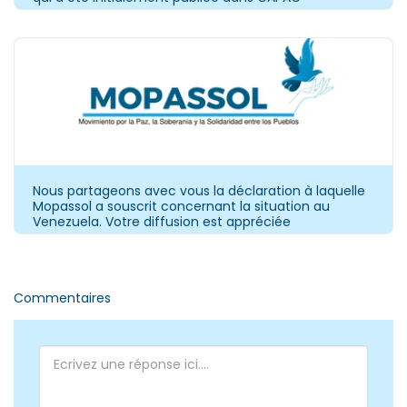
Nous partageons avec vous la déclaration à laquelle
Mopassol a souscrit concernant la situation au
Venezuela. Votre diffusion est appréciée
Commentaires