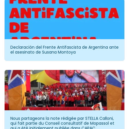
Declaración del Frente Antifascista de Argentina ante
el asesinato de Susana Montoya
Nous partageons la note rédigée par STELLA Calloni,
qui fait partie du Conseil consultatif de Mopassol et
qui a été initialement publiée dans CAPAC