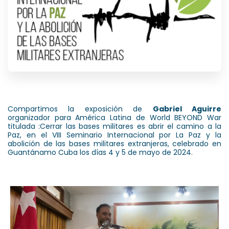
Compartimos la exposición de
Gabriel Aguirre
organizador para América Latina de World BEYOND War
titulada :Cerrar las bases militares es abrir el camino a la
Paz, en el VIII Seminario Internacional por La Paz y la
abolición de las bases militares extranjeras, celebrado en
Guantánamo Cuba los días 4 y 5 de mayo de 2024.