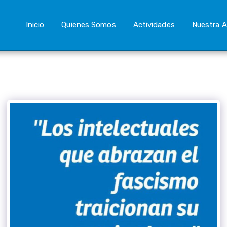
Inicio
Quienes Somos
Actividades
Nuestra A