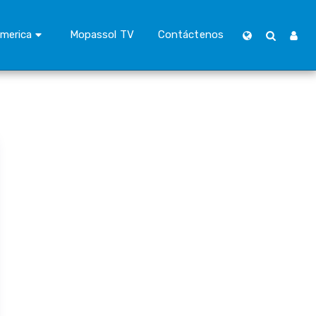
merica
Mopassol TV
Contáctenos