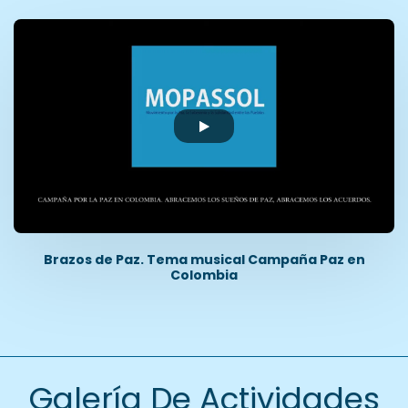
Brazos de Paz. Tema musical Campaña Paz en
Colombia
Galería De Actividades