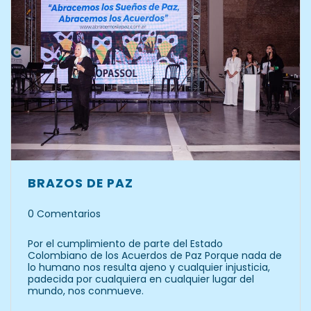
BRAZOS DE PAZ
0 Comentarios
Por el cumplimiento de parte del Estado
Colombiano de los Acuerdos de Paz Porque nada de
lo humano nos resulta ajeno y cualquier injusticia,
padecida por cualquiera en cualquier lugar del
mundo, nos conmueve.