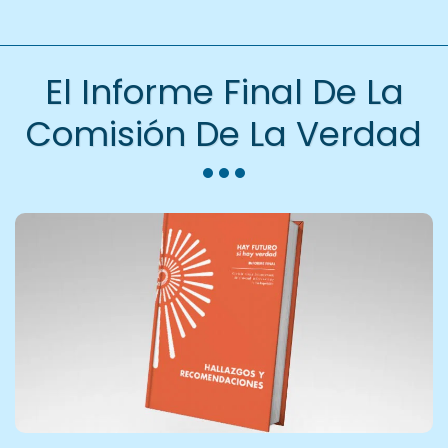
El Informe Final De La
Comisión De La Verdad