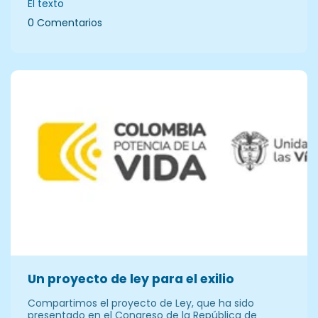
El texto
0 Comentarios
Un proyecto de ley para el exilio
Compartimos el proyecto de Ley, que ha sido
presentado en el Congreso de la República de