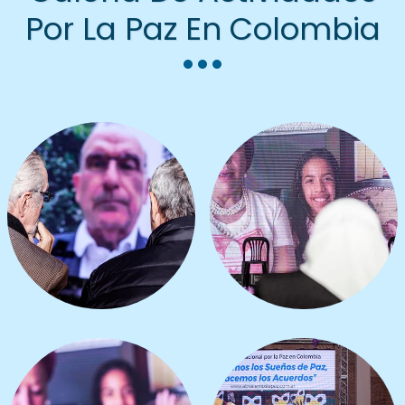
Por La Paz En Colombia