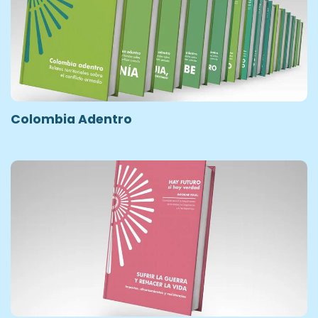
Colombia Adentro