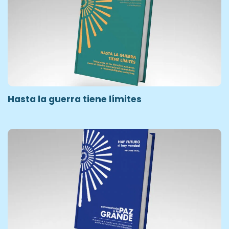
Hasta la guerra tiene límites