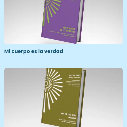
Mi cuerpo es la verdad