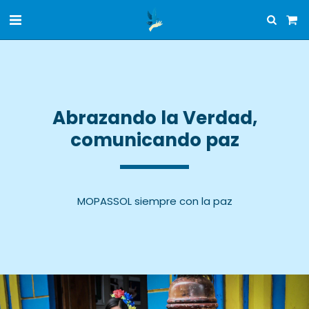
 Abrazando la Verdad, 
comunicando paz
MOPASSOL siempre con la paz