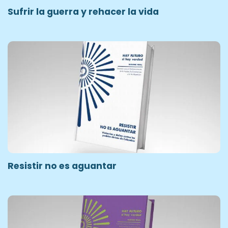
Sufrir la guerra y rehacer la vida
Resistir no es aguantar