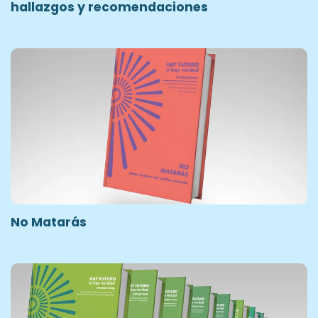
hallazgos y recomendaciones
No Matarás