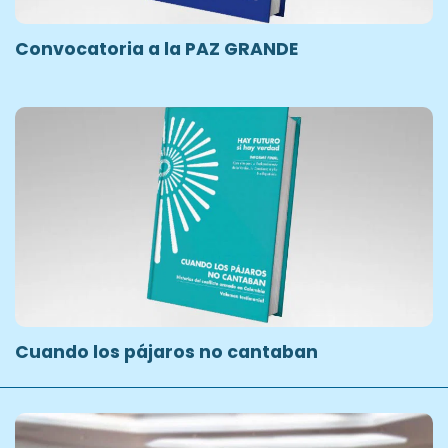
Convocatoria a la PAZ GRANDE
Cuando los pájaros no cantaban