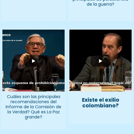
de la guerra?
Cuáles son las principales
Existe el exilio
recomendaciones del
colombiano?
Informe de la Comisión de
la Verdad? Qué es La Paz
grande?