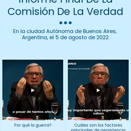
Comisión De La Verdad
En la ciudad Autónoma de Buenos Aires, 
Argentina, el 5 de agosto de 2022.
Por qué la guerra?
Cuáles son los factores
principales de persistencia