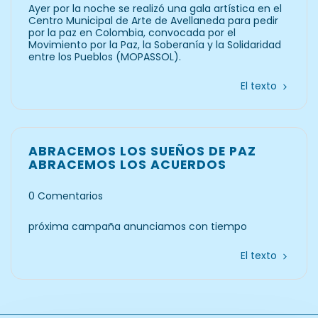
Ayer por la noche se realizó una gala artística en el
Centro Municipal de Arte de Avellaneda para pedir
por la paz en Colombia, convocada por el
Movimiento por la Paz, la Soberanía y la Solidaridad
entre los Pueblos (MOPASSOL).
El texto
ABRACEMOS LOS SUEÑOS DE PAZ
ABRACEMOS LOS ACUERDOS
0 Comentarios
próxima campaña anunciamos con tiempo
El texto