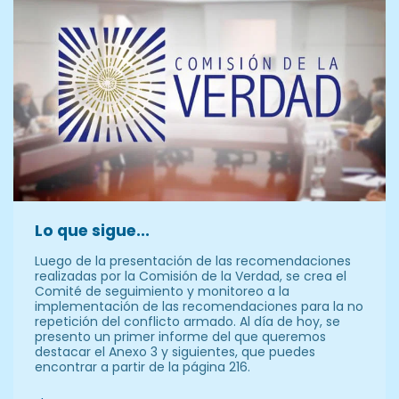
Lo que sigue...
Luego de la presentación de las recomendaciones
realizadas por la Comisión de la Verdad, se crea el
Comité de seguimiento y monitoreo a la
implementación de las recomendaciones para la no
repetición del conflicto armado. Al día de hoy, se
presento un primer informe del que queremos
destacar el Anexo 3 y siguientes, que puedes
encontrar a partir de la página 216.