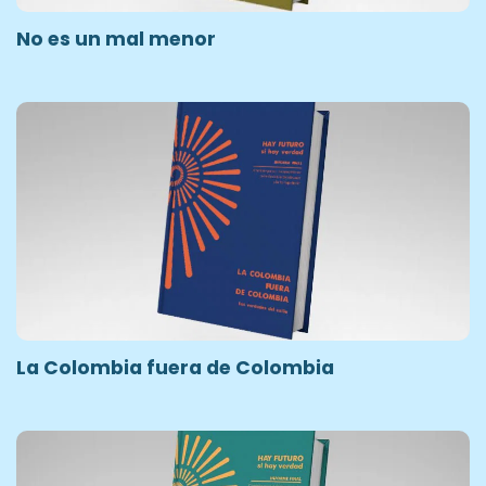
No es un mal menor
La Colombia fuera de Colombia