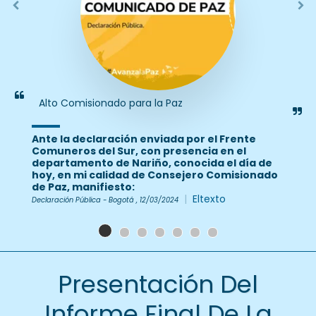
Alto Comisionado para la Paz
Ante la declaración enviada por el Frente
Comuneros del Sur, con presencia en el
departamento de Nariño, conocida el día de
hoy, en mi calidad de Consejero Comisionado
de Paz, manifiesto:
|
Eltexto
Declaración Pública - Bogotá , 12/03/2024
Presentación Del
Informe Final De La