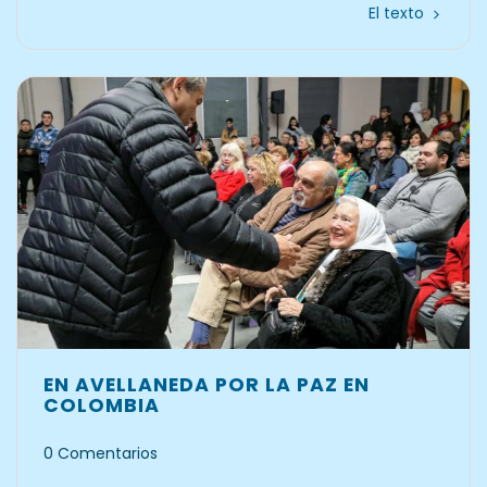
El texto
EN AVELLANEDA POR LA PAZ EN
COLOMBIA
0 Comentarios