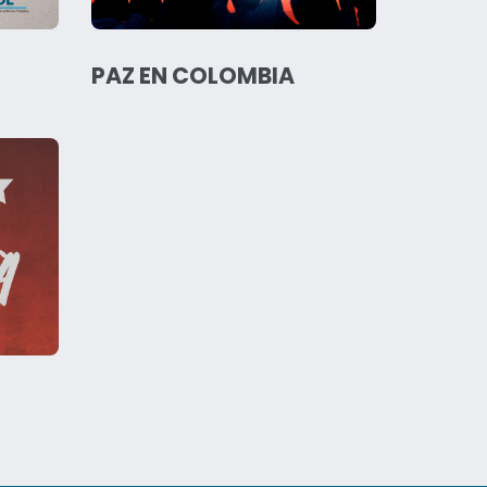
PAZ EN COLOMBIA