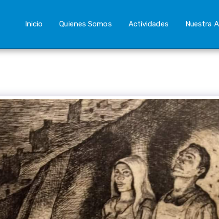
Inicio
Quienes Somos
Actividades
Nuestra A