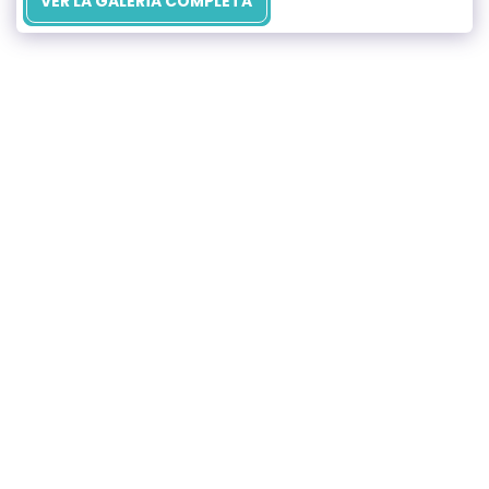
VER LA GALERÍA COMPLETA