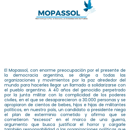
El Mopassol, con enorme preocupación por el presente de
la democracia argentina, se dirige a todas las
organizaciones y movimientos por la paz alrededor del
mundo para hacerles llegar un llamado a solidarizarse con
el pueblo argentino. A 40 años del genocidio perpetrado
por la junta militar con la complicidad de los poderes
civiles, en el que se desaparecieron a 30.000 personas y se
apropiaron de cientos de bebes, hijos e hijas de militantes
políticos, en nuestro país, un candidato a presidente niega
el plan de exterminio cometido y afirma que se
cometieron “excesos” en el marco de una guerra,
argumento que busca justificar el horror y cargarle
también responsabilidad a las organizaciones políticas que