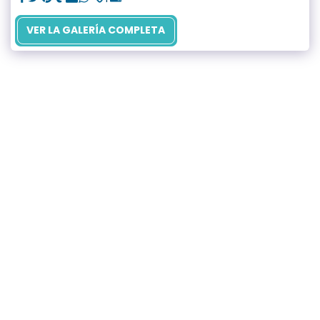
VER LA GALERÍA COMPLETA