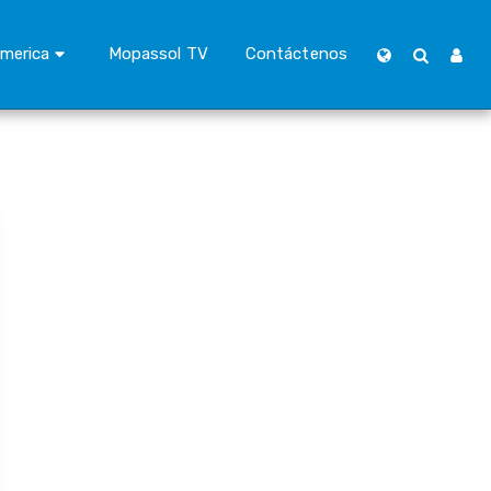
merica
Mopassol TV
Contáctenos