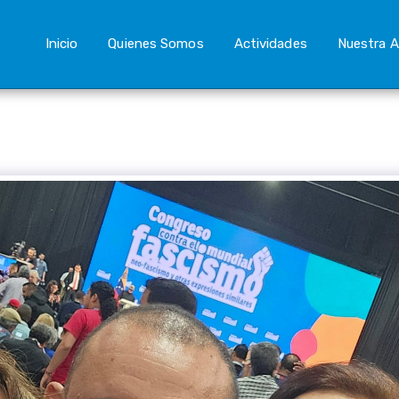
Inicio
Quienes Somos
Actividades
Nuestra A