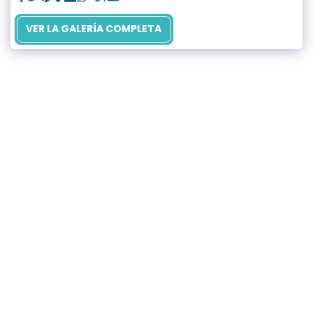
VER LA GALERÍA COMPLETA