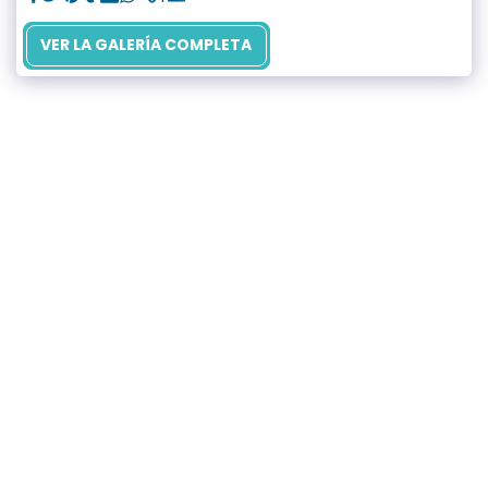
VER LA GALERÍA COMPLETA