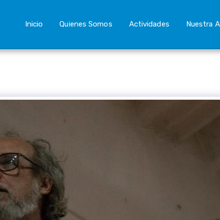
Inicio
Quienes Somos
Actividades
Nuestra A