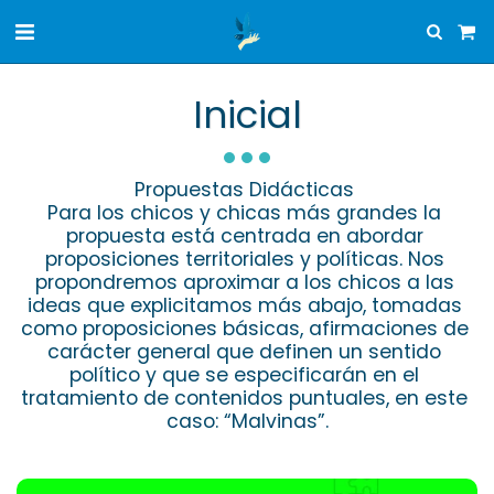
Inicial
Propuestas Didácticas 

Para los chicos y chicas más grandes la 
propuesta está centrada en abordar 
proposiciones territoriales y políticas. Nos 
propondremos aproximar a los chicos a las 
ideas que explicitamos más abajo, tomadas 
como proposiciones básicas, afirmaciones de 
carácter general que definen un sentido 
político y que se especificarán en el 
tratamiento de contenidos puntuales, en este 
caso: “Malvinas”.