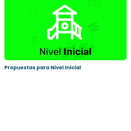
Propuestas para Nivel Inicial