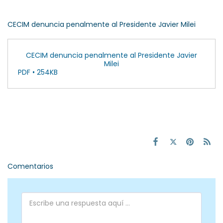
CECIM denuncia penalmente al Presidente Javier Milei
CECIM denuncia penalmente al Presidente Javier
Milei
PDF • 254KB
Comentarios