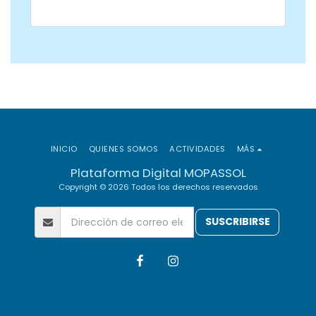
INICIO
QUIENES SOMOS
ACTIVIDADES
MÁS
Plataforma Digital MOPASSOL
Copyright © 2026 Todos los derechos reservados
SUSCRIBIRSE