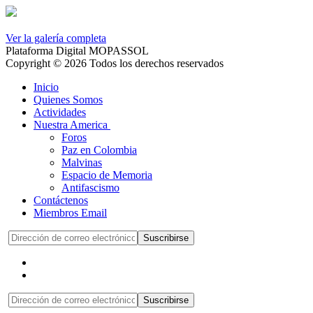
Ver la galería completa
Plataforma Digital MOPASSOL
Copyright © 2026 Todos los derechos reservados
Inicio
Quienes Somos
Actividades
Nuestra America
Foros
Paz en Colombia
Malvinas
Espacio de Memoria
Antifascismo
Contáctenos
Miembros Email
Suscribirse
Suscribirse