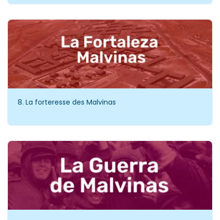
8. La forteresse des Malvinas