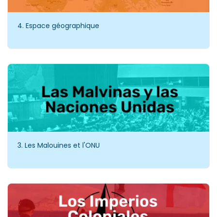
4. Espace géographique
3. Les Malouines et l'ONU