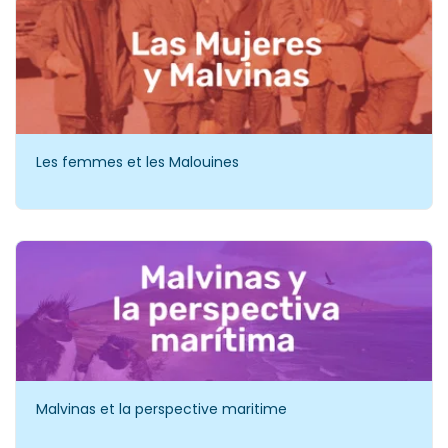
Les femmes et les Malouines
Malvinas et la perspective maritime