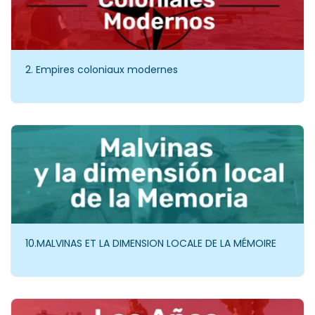
2. Empires coloniaux modernes
10.MALVINAS ET LA DIMENSION LOCALE DE LA MÉMOIRE