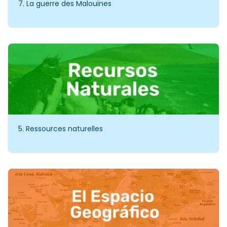
7. La guerre des Malouines
5. Ressources naturelles