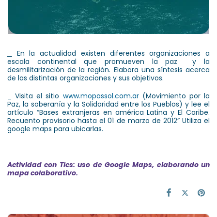
En la actualidad existen diferentes organizaciones a
escala continental que promueven la paz y la
desmilitarización de la región. Elabora una síntesis acerca
de las distintas organizaciones y sus objetivos.
_ Visita el sitio
www.mopassol.com.ar
(Movimiento por la
Paz, la soberanía y la Solidaridad entre los Pueblos) y lee el
artículo “Bases extranjeras en américa Latina y El Caribe.
Recuento provisorio hasta el 01 de marzo de 2012” Utiliza el
google maps para ubicarlas.
Actividad con Tics: uso de Google Maps, elaborando un
mapa colaborativo.