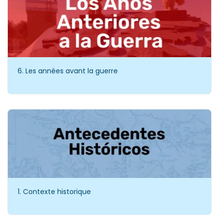
6. Les années avant la guerre
1. Contexte historique