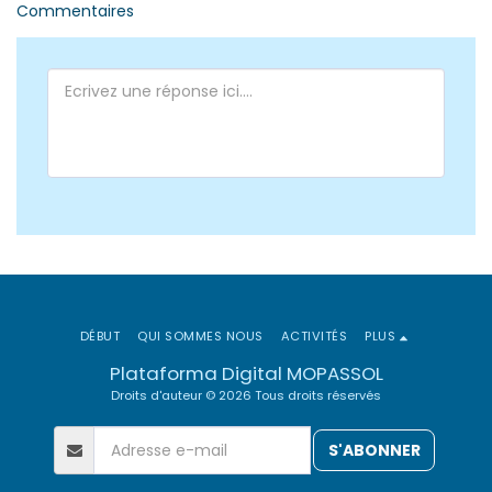
Commentaires
DÉBUT
QUI SOMMES NOUS
ACTIVITÉS
PLUS
Plataforma Digital MOPASSOL
Droits d'auteur © 2026 Tous droits réservés
S'ABONNER