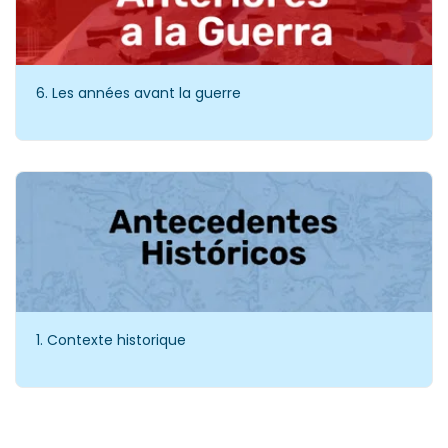
6. Les années avant la guerre
1. Contexte historique