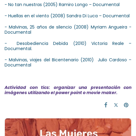
- No tan nuestras (2005) Ramiro Longo – Documental
- Huellas en el viento (2008) Sandra Di Luca – Documental
- Malvinas, 25 años de silencio (2008) Myriam Angueira -
Documental
- Desobediencia Debida (2010) Victoria Reale –
Documental.
- Malvinas, viajes del Bicentenario (2010) Julio Cardoso –
Documental
Actividad con tics: organizar una presentación con
imágenes utilizando el power point o movie maker.