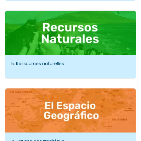
5. Ressources naturelles