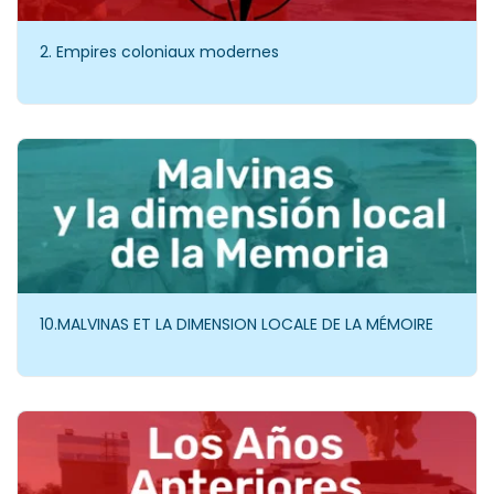
2. Empires coloniaux modernes
10.MALVINAS ET LA DIMENSION LOCALE DE LA MÉMOIRE