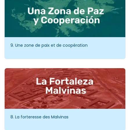
9. Une zone de paix et de coopération
8. La forteresse des Malvinas