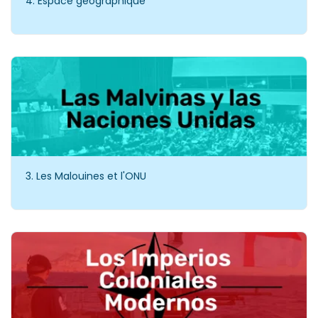
4. Espace géographique
3. Les Malouines et l'ONU