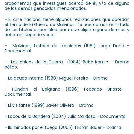
proponemos que investigues acerca de él, y/o de alguno
de los demás genocidas mencionados.
- El cine nacional tiene algunas realizaciones que abordan
el tema de la Guerra de Malvinas. Te acercamos un listado
de los títulos disponibles, para que elijan alguna de ellas y
debatan luego de verla.
- Malvinas, historia de traiciones (1981) Jorge Denti –
Documental
- Los chicos de la Guerra (1984) Bebe Kamin – Drama
bélico.
- La deuda interna (1988) Miguel Pereira – Drama.
- Hundan al Belgrano (1996) Federico Urioste –
Documental.
- El visitante (1999) Javier Olivera – Drama.
- Locos de la Bandera (2004) Julio Cardoso - Documental
- Iluminados por el fuego (2005) Tristán Bauer – Drama