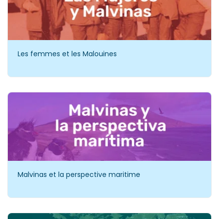
Les femmes et les Malouines
Malvinas et la perspective maritime