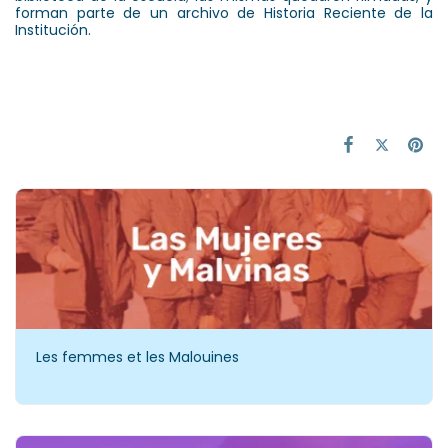
forman parte de un archivo de Historia Reciente de la
Institución.
Les femmes et les Malouines