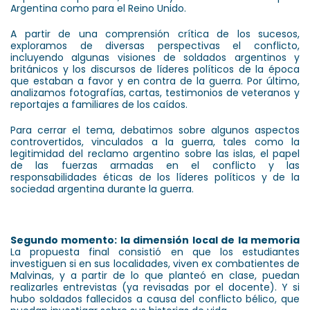
Argentina como para el Reino Unido.
A partir de una comprensión crítica de los sucesos,
exploramos de diversas perspectivas el conflicto,
incluyendo algunas visiones de soldados argentinos y
británicos y los discursos de líderes políticos de la época
que estaban a favor y en contra de la guerra. Por último,
analizamos fotografías, cartas, testimonios de veteranos y
reportajes a familiares de los caídos.
Para cerrar el tema, debatimos sobre algunos aspectos
controvertidos, vinculados a la guerra, tales como la
legitimidad del reclamo argentino sobre las islas, el papel
de las fuerzas armadas en el conflicto y las
responsabilidades éticas de los líderes políticos y de la
sociedad argentina durante la guerra.
Segundo momento: la dimensión local de la memoria
La propuesta final consistió en que los estudiantes
investiguen si en sus localidades, viven ex combatientes de
Malvinas, y a partir de lo que planteó en clase, puedan
realizarles entrevistas (ya revisadas por el docente). Y si
hubo soldados fallecidos a causa del conflicto bélico, que