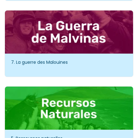
7. La guerre des Malouines