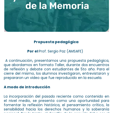
Propuesta pedagógica
Por el
Prof. Sergio Paz (AMSAFE)
A continuación, presentamos una propuesta pedagógica,
que abordamos en formato Taller, durante dos encuentros
de reflexión y debate con estudiantes de 5to año. Para el
cierre del mismo, los alumnos investigaron, entrevistaron y
prepararon un video que fue reproducido en la escuela.
A modo de introducción
La incorporación del pasado reciente como contenido en
el nivel medio, se presenta como una oportunidad para
fomentar la reflexión histórica, el pensamiento crítico, la
sensibilidad hacia los derechos humanos y la soberanía