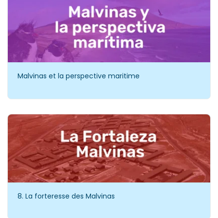
Malvinas et la perspective maritime
8. La forteresse des Malvinas