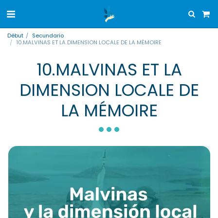
Début
Secundario
10.MALVINAS ET LA DIMENSION LOCALE DE LA MÉMOIRE
10.MALVINAS ET LA
DIMENSION LOCALE DE
LA MÉMOIRE