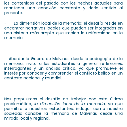
los contenidos del pasado con los hechos actuales para
mantener una conexión constante y darle sentido al
presente.
- La dimensión local de la memoria: el desafío reside en
encontrar narrativas locales que puedan ser integradas en
una historia más amplia que impida la uniformidad en la
memoria.
Abordar la Guerra de Malvinas desde la pedagogía de la
memoria, invita a los estudiantes a generar reflexiones,
interrogantes y un análisis crítico, ya que promueve el
interés por conocer y comprender el conflicto bélico en un
contexto nacional y mundial.
Nos propusimos el desafío de trabajar con esta última
problemática,
la dimensión local de la memoria
, ya que
permitirá a nuestros estudiantes, indagar cómo nuestra
sociedad concibe la memoria de Malvinas desde una
mirada local y regional.