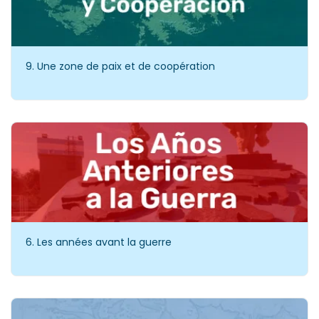
9. Une zone de paix et de coopération
6. Les années avant la guerre