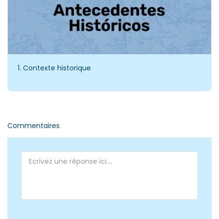
1. Contexte historique
Commentaires