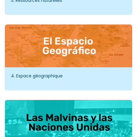
5. Ressources naturelles
4. Espace géographique