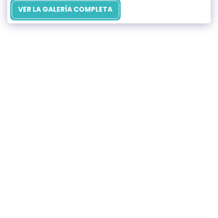
VER LA GALERÍA COMPLETA