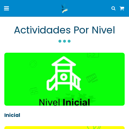
Actividades Por Nivel
Inicial