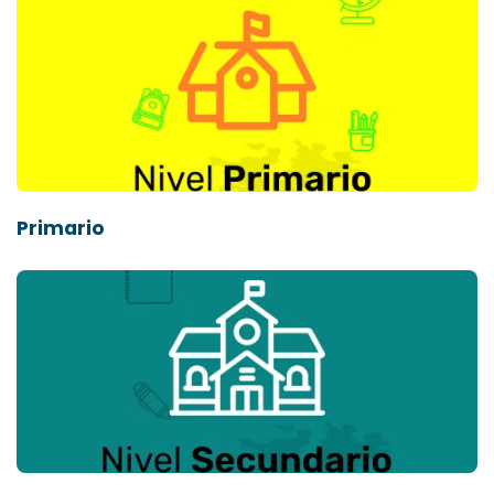
Primario