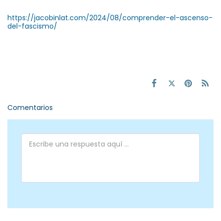
https://jacobinlat.com/2024/08/comprender-el-ascenso-
del-fascismo/
Comentarios