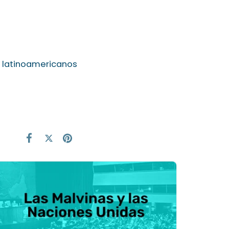
 latinoamericanos