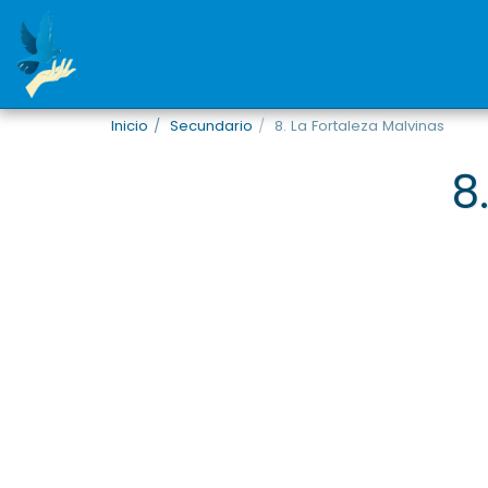
Inicio
Secundario
8. La Fortaleza Malvinas
8