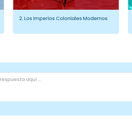
2. Los Imperios Coloniales Modernos