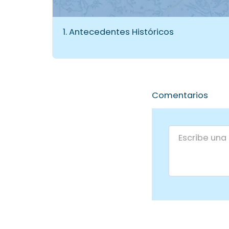
1. Antecedentes Históricos
Comentarios