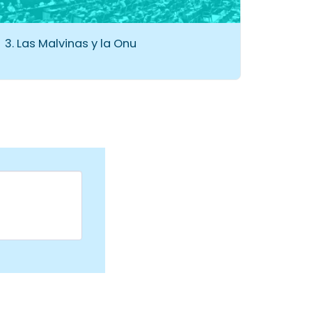
3. Las Malvinas y la Onu