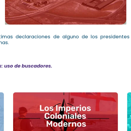
timas declaraciones de alguno de los presidentes
nas.
s: uso de buscadores.